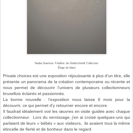
Nadia Guerroui- Frédéric de Goldschmidt Collection
Éloge du blanc
Private choices est une exposition réjouissante à plus d’un titre, elle
présente un panorama de la création contemporaine ou récente et
nous permet de découvrir l’univers de plusieurs collectionneurs
bruxellois éclairés et passionnés.
La bonne nouvelle : l’exposition nous laisse 6 mois pour la
découvrir, ce qui permet d’y retourner encore et encore.
Il faudrait idéalement voir les œuvres en visite guidée avec chaque
collectionneur. Lors du vernissage, j’en ai croisé quelques-uns qui
parlaient de leurs « bébés » aux visiteurs, ils avaient tous la même
étincelle de fierté et de bonheur dans le regard.