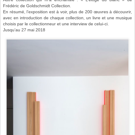
Frédéric de Goldschmidt Collection.
En résumé, l’exposition est à voir, plus de 200 œuvres à découvrir,
avec en introduction de chaque collection, un livre et une musique
choisis par le collectionneur et une interview de celui-ci.
Jusqu’au 27 mai 2018